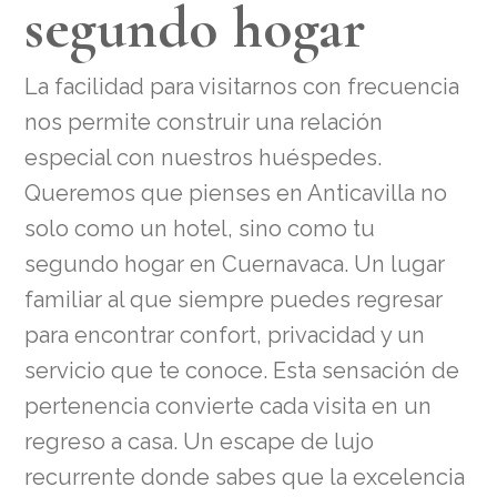
segundo hogar
La facilidad para visitarnos con frecuencia
nos permite construir una relación
especial con nuestros huéspedes.
Queremos que pienses en Anticavilla no
solo como un hotel, sino como tu
segundo hogar en Cuernavaca. Un lugar
familiar al que siempre puedes regresar
para encontrar confort, privacidad y un
servicio que te conoce. Esta sensación de
pertenencia convierte cada visita en un
regreso a casa. Un escape de lujo
recurrente donde sabes que la excelencia