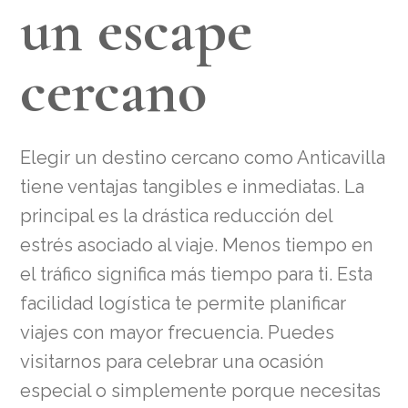
un escape
cercano
Elegir un destino cercano como Anticavilla
tiene ventajas tangibles e inmediatas. La
principal es la drástica reducción del
estrés asociado al viaje. Menos tiempo en
el tráfico significa más tiempo para ti. Esta
facilidad logística te permite planificar
viajes con mayor frecuencia. Puedes
visitarnos para celebrar una ocasión
especial o simplemente porque necesitas