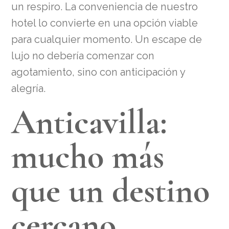
un respiro. La conveniencia de nuestro
hotel lo convierte en una opción viable
para cualquier momento. Un escape de
lujo no debería comenzar con
agotamiento, sino con anticipación y
alegría.
Anticavilla:
mucho más
que un destino
cercano