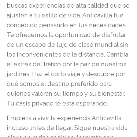
buscas experiencias de alta calidad que se
ajusten a tu estilo de vida. Anticavilla fue
concebido pensando en tus necesidades.
Te ofrecemos la oportunidad de disfrutar
de un escape de lujo de clase mundial sin
los inconvenientes de la distancia. Cambia
el estrés del tráfico por la paz de nuestros
jardines. Haz el corto viaje y descubre por
qué somos el destino preferido para
quienes valoran su tiempo y su bienestar.
Tu oasis privado te está esperando.
Empieza a vivir la experiencia Anticavilla
incluso antes de llegar. Sigue nuestra vida