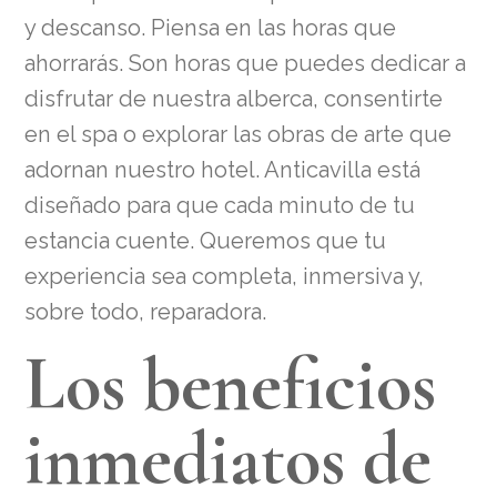
y descanso. Piensa en las horas que
ahorrarás. Son horas que puedes dedicar a
disfrutar de nuestra alberca, consentirte
en el spa o explorar las obras de arte que
adornan nuestro hotel. Anticavilla está
diseñado para que cada minuto de tu
estancia cuente. Queremos que tu
experiencia sea completa, inmersiva y,
sobre todo, reparadora.
Los beneficios
inmediatos de