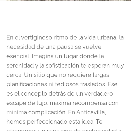
En el vertiginoso ritmo de la vida urbana, la
necesidad de una pausa se vuelve
esencial. Imagina un lugar donde la
serenidad y la sofisticación te esperan muy
cerca. Un sitio que no requiere largas
planificaciones ni tediosos traslados. Ese
es el concepto detrás de un verdadero
escape de lujo: máxima recompensa con
mínima complicación. En Anticavilla,
hemos perfeccionado esta idea. Te