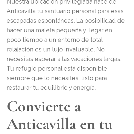
Nuestra ubicación privilegiada hace de
Anticavilla tu santuario personal para esas
escapadas espontáneas. La posibilidad de
hacer una maleta pequeña y llegar en
poco tiempo a un entorno de total
relajación es un lujo invaluable. No
necesitas esperar a las vacaciones largas.
Tu refugio personal está disponible
siempre que lo necesites, listo para
restaurar tu equilibrio y energía.
Convierte a
Anticavilla en tu