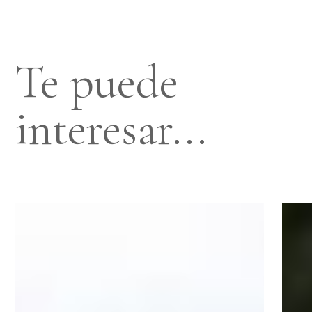
Te puede
interesar...