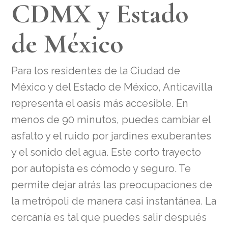
CDMX y Estado
de México
Para los residentes de la Ciudad de
México y del Estado de México, Anticavilla
representa el oasis más accesible. En
menos de 90 minutos, puedes cambiar el
asfalto y el ruido por jardines exuberantes
y el sonido del agua. Este corto trayecto
por autopista es cómodo y seguro. Te
permite dejar atrás las preocupaciones de
la metrópoli de manera casi instantánea. La
cercanía es tal que puedes salir después