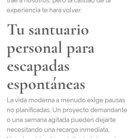
trae a nosotros, pero la calidad de la
experiencia te hará volver.
Tu santuario
personal para
escapadas
espontáneas
La vida moderna a menudo exige pausas
no planificadas. Un proyecto demandante
o una semana agitada pueden dejarte
necesitando una recarga inmediata.