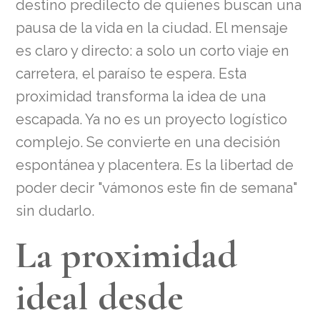
destino predilecto de quienes buscan una
pausa de la vida en la ciudad. El mensaje
es claro y directo: a solo un corto viaje en
carretera, el paraíso te espera. Esta
proximidad transforma la idea de una
escapada. Ya no es un proyecto logístico
complejo. Se convierte en una decisión
espontánea y placentera. Es la libertad de
poder decir "vámonos este fin de semana"
sin dudarlo.
La proximidad
ideal desde