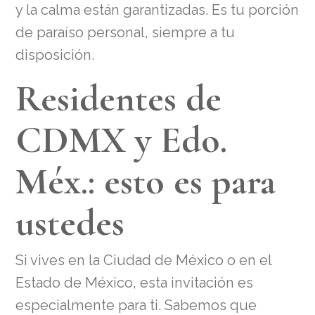
y la calma están garantizadas. Es tu porción
de paraíso personal, siempre a tu
disposición.
Residentes de
CDMX y Edo.
Méx.: esto es para
ustedes
Si vives en la Ciudad de México o en el
Estado de México, esta invitación es
especialmente para ti. Sabemos que