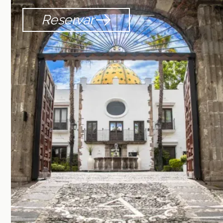
Reservar