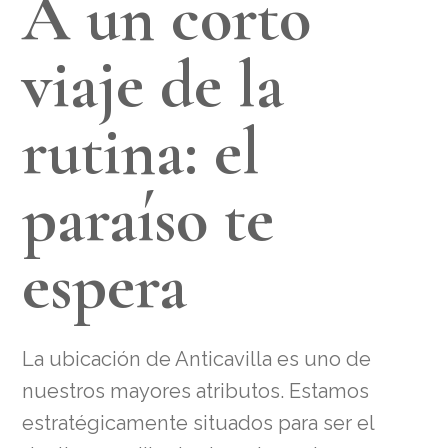
A un corto
viaje de la
rutina: el
paraíso te
espera
La ubicación de Anticavilla es uno de
nuestros mayores atributos. Estamos
estratégicamente situados para ser el