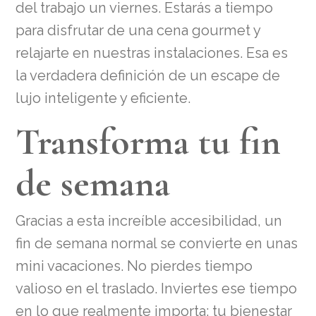
del trabajo un viernes. Estarás a tiempo
para disfrutar de una cena gourmet y
relajarte en nuestras instalaciones. Esa es
la verdadera definición de un escape de
lujo inteligente y eficiente.
Transforma tu fin
de semana
Gracias a esta increíble accesibilidad, un
fin de semana normal se convierte en unas
mini vacaciones. No pierdes tiempo
valioso en el traslado. Inviertes ese tiempo
en lo que realmente importa: tu bienestar