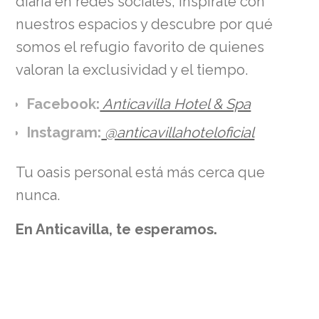
diaria en redes sociales, inspírate con
nuestros espacios y descubre por qué
somos el refugio favorito de quienes
valoran la exclusividad y el tiempo.
Facebook:
Anticavilla Hotel & Spa
Instagram:
@anticavillahoteloficial
Tu oasis personal está más cerca que
nunca.
En Anticavilla, te esperamos.