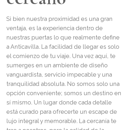
Si bien nuestra proximidad es una gran
ventaja, es la experiencia dentro de
nuestras puertas lo que realmente define
a Anticavilla. La facilidad de llegar es solo
el comienzo de tu viaje. Una vez aquí, te
sumerges en un ambiente de diseño
vanguardista, servicio impecable y una
tranquilidad absoluta. No somos solo una
opción conveniente; somos un destino en
sí mismo. Un lugar donde cada detalle
está curado para ofrecerte un escape de
lujo integral y memorable. La cercanía te