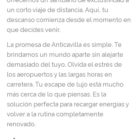
ofrecemos un santuario de exclusividad a
un corto viaje de distancia. Aquí, tu
descanso comienza desde el momento en
que decides venir.
La promesa de Anticavilla es simple. Te
brindamos un mundo aparte sin alejarte
demasiado del tuyo. Olvida el estrés de
los aeropuertos y las largas horas en
carretera. Tu escape de lujo está mucho
más cerca de lo que piensas. Es la
solución perfecta para recargar energías y
volver a la rutina completamente
renovado.