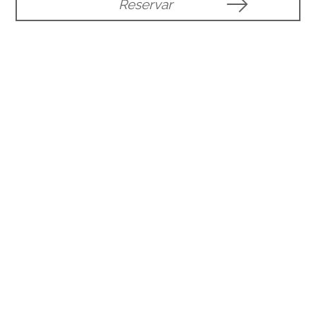
Reservar