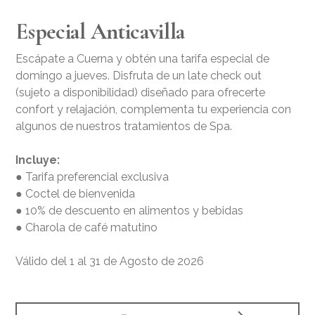
Especial Anticavilla
Escápate a Cuerna y obtén una tarifa especial de
domingo a jueves. Disfruta de un late check out
(sujeto a disponibilidad) diseñado para ofrecerte
confort y relajación, complementa tu experiencia con
algunos de nuestros tratamientos de Spa.
Incluye:
● Tarifa preferencial exclusiva
● Coctel de bienvenida
● 10% de descuento en alimentos y bebidas
● Charola de café matutino
Válido del 1 al 31 de Agosto de 2026