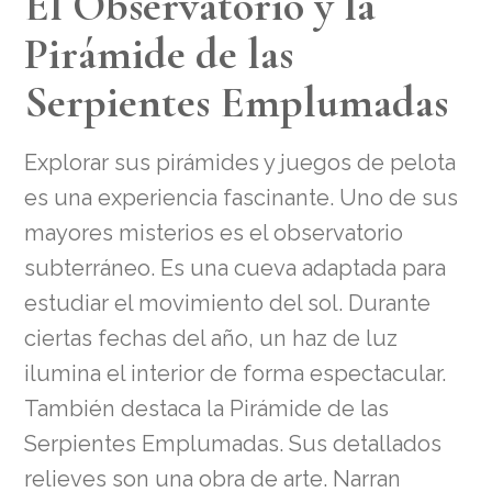
El Observatorio y la
Pirámide de las
Serpientes Emplumadas
Explorar sus pirámides y juegos de pelota
es una experiencia fascinante. Uno de sus
mayores misterios es el observatorio
subterráneo. Es una cueva adaptada para
estudiar el movimiento del sol. Durante
ciertas fechas del año, un haz de luz
ilumina el interior de forma espectacular.
También destaca la Pirámide de las
Serpientes Emplumadas. Sus detallados
relieves son una obra de arte. Narran