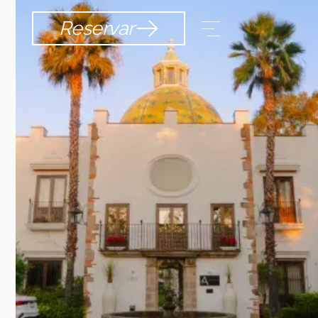
Reservar