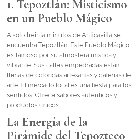
1. Tepoztlán: Misticismo
en un Pueblo Mágico
A solo treinta minutos de Anticavilla se
encuentra Tepoztlán. Este Pueblo Mágico
es famoso por su atmósfera mística y
vibrante. Sus calles empedradas están
llenas de coloridas artesanías y galerías de
arte. El mercado local es una fiesta para los
sentidos. Ofrece sabores auténticos y
productos únicos.
La Energía de la
Pirámide del Tepozteco