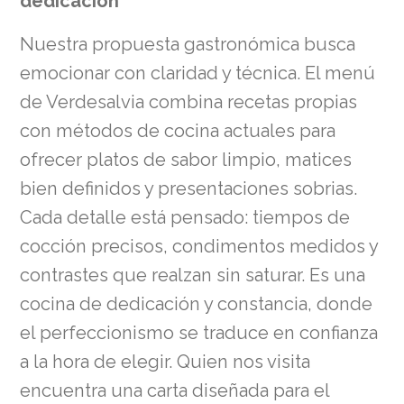
dedicación
Nuestra propuesta gastronómica busca
emocionar con claridad y técnica. El menú
de Verdesalvia combina recetas propias
con métodos de cocina actuales para
ofrecer platos de sabor limpio, matices
bien definidos y presentaciones sobrias.
Cada detalle está pensado: tiempos de
cocción precisos, condimentos medidos y
contrastes que realzan sin saturar. Es una
cocina de dedicación y constancia, donde
el perfeccionismo se traduce en confianza
a la hora de elegir. Quien nos visita
encuentra una carta diseñada para el