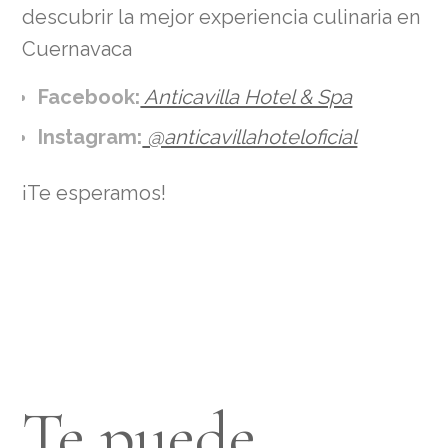
descubrir la mejor experiencia culinaria en
Cuernavaca
Facebook:
Anticavilla Hotel & Spa
Instagram:
@anticavillahoteloficial
¡Te esperamos!
Te puede