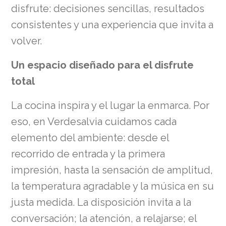
disfrute: decisiones sencillas, resultados
consistentes y una experiencia que invita a
volver.
Un espacio diseñado para el disfrute
total
La cocina inspira y el lugar la enmarca. Por
eso, en Verdesalvia cuidamos cada
elemento del ambiente: desde el
recorrido de entrada y la primera
impresión, hasta la sensación de amplitud,
la temperatura agradable y la música en su
justa medida. La disposición invita a la
conversación; la atención, a relajarse; el