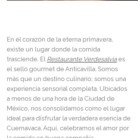
En el corazón de la eterna primavera,
existe un lugar donde la comida
trasciende. El
Restaurante Verdesalvia
es
el sello gourmet de Anticavilla. Somos
más que un destino culinario; somos una
experiencia sensorial completa. Ubicados
a menos de una hora de la Ciudad de
México, nos consolidamos como el lugar
ideal para disfrutar la verdadera esencia de
Cuernavaca. Aquí, celebramos el amor por