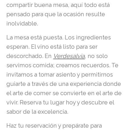
compartir buena mesa, aquí todo está
pensado para que la ocasión resulte
inolvidable.
La mesa está puesta. Los ingredientes
esperan. El vino está listo para ser
descorchado. En
Verdesalvia
, no solo
servimos comida; creamos recuerdos. Te
invitamos a tomar asiento y permitirnos
guiarte a través de una experiencia donde
el arte de comer se convierte en el arte de
vivir. Reserva tu lugar hoy y descubre el
sabor de la excelencia.
Haz tu reservación y prepárate para