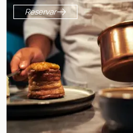
Reservar