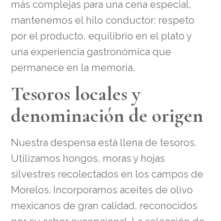
más complejas para una cena especial,
mantenemos el hilo conductor: respeto
por el producto, equilibrio en el plato y
una experiencia gastronómica que
permanece en la memoria.
Tesoros locales y
denominación de origen
Nuestra despensa está llena de tesoros.
Utilizamos hongos, moras y hojas
silvestres recolectados en los campos de
Morelos. Incorporamos aceites de olivo
mexicanos de gran calidad, reconocidos