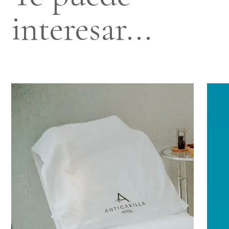
interesar...