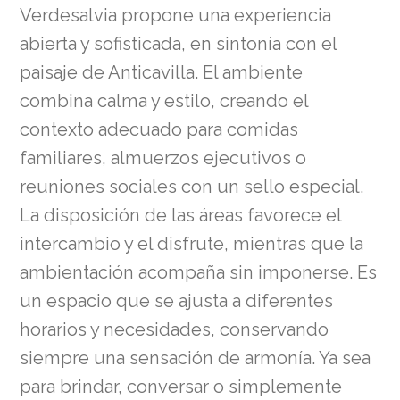
Verdesalvia propone una experiencia
abierta y sofisticada, en sintonía con el
paisaje de Anticavilla. El ambiente
combina calma y estilo, creando el
contexto adecuado para comidas
familiares, almuerzos ejecutivos o
reuniones sociales con un sello especial.
La disposición de las áreas favorece el
intercambio y el disfrute, mientras que la
ambientación acompaña sin imponerse. Es
un espacio que se ajusta a diferentes
horarios y necesidades, conservando
siempre una sensación de armonía. Ya sea
para brindar, conversar o simplemente