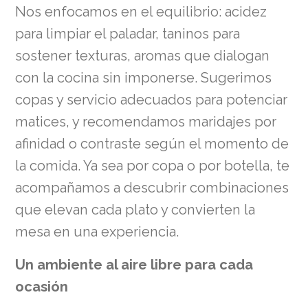
Nos enfocamos en el equilibrio: acidez
para limpiar el paladar, taninos para
sostener texturas, aromas que dialogan
con la cocina sin imponerse. Sugerimos
copas y servicio adecuados para potenciar
matices, y recomendamos maridajes por
afinidad o contraste según el momento de
la comida. Ya sea por copa o por botella, te
acompañamos a descubrir combinaciones
que elevan cada plato y convierten la
mesa en una experiencia.
Un ambiente al aire libre para cada
ocasión