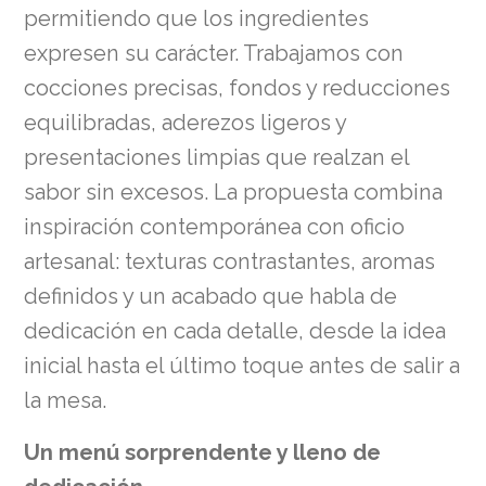
permitiendo que los ingredientes
expresen su carácter. Trabajamos con
cocciones precisas, fondos y reducciones
equilibradas, aderezos ligeros y
presentaciones limpias que realzan el
sabor sin excesos. La propuesta combina
inspiración contemporánea con oficio
artesanal: texturas contrastantes, aromas
definidos y un acabado que habla de
dedicación en cada detalle, desde la idea
inicial hasta el último toque antes de salir a
la mesa.
Un menú sorprendente y lleno de