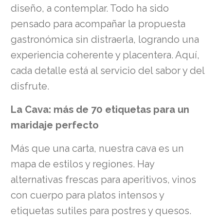
diseño, a contemplar. Todo ha sido
pensado para acompañar la propuesta
gastronómica sin distraerla, logrando una
experiencia coherente y placentera. Aquí,
cada detalle está al servicio del sabor y del
disfrute.
La Cava: más de 70 etiquetas para un
maridaje perfecto
Más que una carta, nuestra cava es un
mapa de estilos y regiones. Hay
alternativas frescas para aperitivos, vinos
con cuerpo para platos intensos y
etiquetas sutiles para postres y quesos.