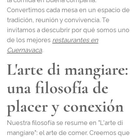
la comida en buena compañía.
Convertimos cada mesa en un espacio de
tradición, reunión y convivencia. Te
invitamos a descubrir por qué somos uno
de los mejores
restaurantes en
Cuernavaca
.
L'arte di mangiare:
una filosofía de
placer y conexión
Nuestra filosofía se resume en "L'arte di
mangiare": el arte de comer. Creemos que