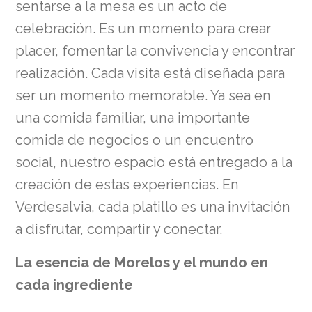
sentarse a la mesa es un acto de
celebración. Es un momento para crear
placer, fomentar la convivencia y encontrar
realización. Cada visita está diseñada para
ser un momento memorable. Ya sea en
una comida familiar, una importante
comida de negocios o un encuentro
social, nuestro espacio está entregado a la
creación de estas experiencias. En
Verdesalvia, cada platillo es una invitación
a disfrutar, compartir y conectar.
La esencia de Morelos y el mundo en
cada ingrediente