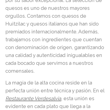
por su sabor excepcional. La selección de
quesos es uno de nuestros mayores
orgullos. Contamos con quesos de
Huitzilac y quesos italianos que han sido
premiados internacionalmente. Además,
trabajamos con ingredientes que cuentan
con denominación de origen, garantizando
una calidad y autenticidad inigualables en
cada bocado que servimos a nuestros
comensales.
La magia de la alta cocina reside en la
perfecta unión entre técnica y pasión. En el
Restaurante Verdesalvia
, esta unión es
evidente en cada plato que llega a la