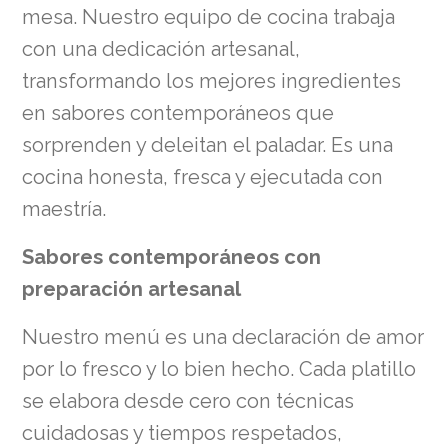
mesa. Nuestro equipo de cocina trabaja
con una dedicación artesanal,
transformando los mejores ingredientes
en sabores contemporáneos que
sorprenden y deleitan el paladar. Es una
cocina honesta, fresca y ejecutada con
maestría.
Sabores contemporáneos con
preparación artesanal
Nuestro menú es una declaración de amor
por lo fresco y lo bien hecho. Cada platillo
se elabora desde cero con técnicas
cuidadosas y tiempos respetados,