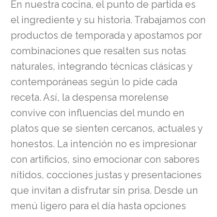
En nuestra cocina, el punto de partida es
el ingrediente y su historia. Trabajamos con
productos de temporada y apostamos por
combinaciones que resalten sus notas
naturales, integrando técnicas clásicas y
contemporáneas según lo pide cada
receta. Así, la despensa morelense
convive con influencias del mundo en
platos que se sienten cercanos, actuales y
honestos. La intención no es impresionar
con artificios, sino emocionar con sabores
nítidos, cocciones justas y presentaciones
que invitan a disfrutar sin prisa. Desde un
menú ligero para el día hasta opciones